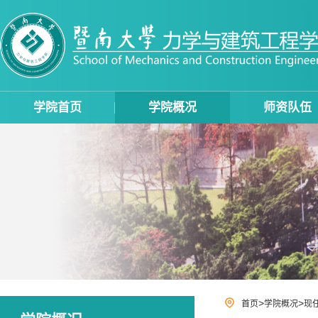
学院首页
学院概况
师资队伍
>
>
首页
学院概况
现