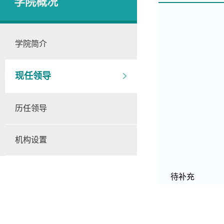
学院概况
学院简介
现任领导
历任领导
机构设置
待补充