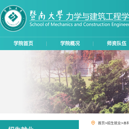
学院首页
学院概况
师资队伍
>
>
首页
招生就业
本