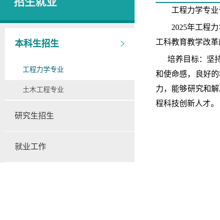
招生就业
工程力学专业
2025年
工程力
工科教育教学改革
本科生招生
培养目标：
坚
工程力学专业
和使命感，良好的
力，能够研究和解
土木工程专业
程科技创新人才。
研究生招生
就业工作