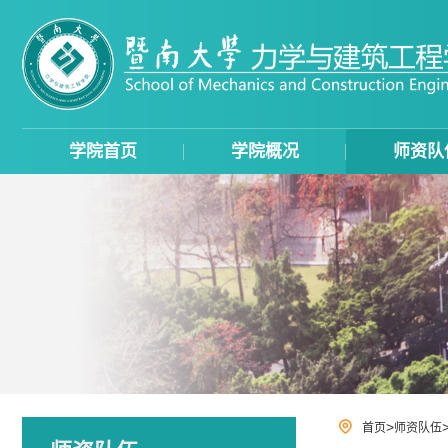
学院首页
学院概况
师资队
>
首页
师资队伍