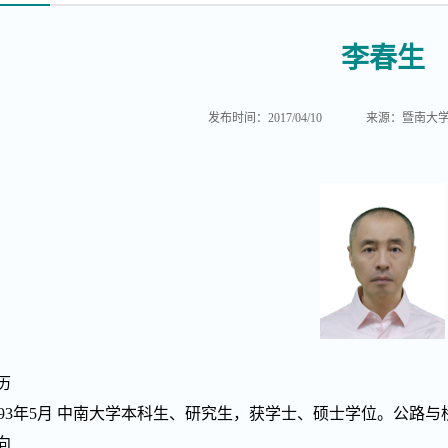
李春生
发布时间：2017/04/10
来源：暨南大
历
--1993年5月 中南大学本科生、研究生，获学士、硕士学位。
向