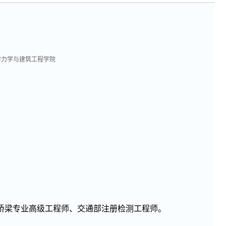
学力学与建筑工程学院
公路与桥梁专业高级工程师、交通部注册检测工程师。