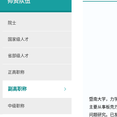
师资队伍
院士
国家级人才
省部级人才
正高职称
副高职称
暨南大学，力
中级职称
主要从事板壳力
问题研究。已发