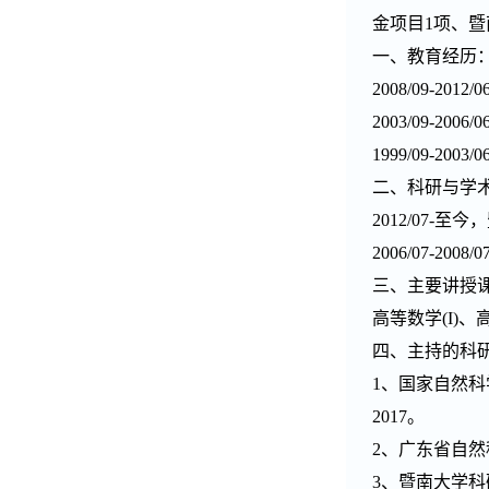
金项目1项、
一、教育经历
2008/09-
2003/09-
1999/09-2
二、科研与学
2012/07
2006/07-
三、主要讲授
高等数学(I)、
四、主持的科
1、国家自然科学
2017。
2、广东省自然科学
3、暨南大学科研