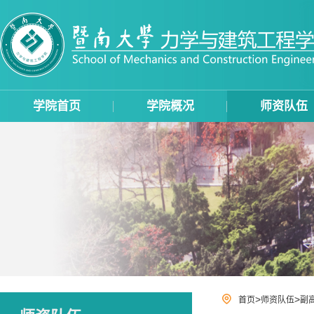
学院首页
学院概况
师资队伍
>
>
首页
师资队伍
副