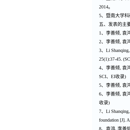
2014。
5、暨南大学科研
五、发表的主
1、李善倾, 袁鸿,
2、李善倾, 袁鸿
3、Li Shanqing, Y
25(1):37-45. 
4、李善倾, 袁鸿
SCI、EI收录)
5、李善倾, 袁鸿
6、李善倾, 袁鸿
收录)
7、Li Shanqing, Y
foundation [J].
8、袁鸿, 李善倾