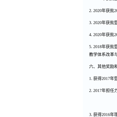
2. 2020
年获批
2
3. 2020
年获批
4. 2020
年获批
2
5. 2018
年获批
教学体系改革
六、其他奖励
1.
获得
2017
年
2. 2017
年担任
3.
获得
2016
年