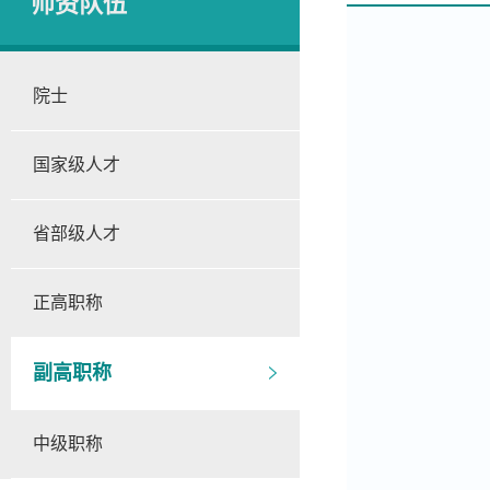
师资队伍
院士
国家级人才
省部级人才
正高职称
副高职称
中级职称