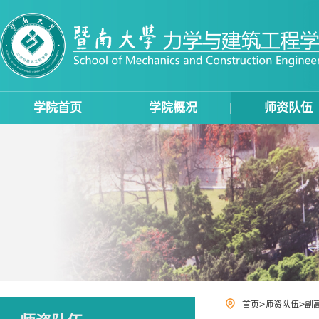
学院首页
学院概况
师资队伍
>
>
首页
师资队伍
副