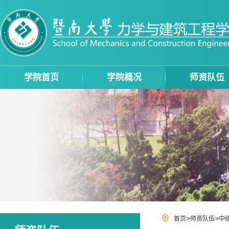
学院首页
学院概况
师资队伍
>
>
首页
师资队伍
中