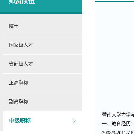
师资队伍
院士
国家级人才
省部级人才
正高职称
副高职称
暨南大学力学
中级职称
一、教育经历
2008/9-201