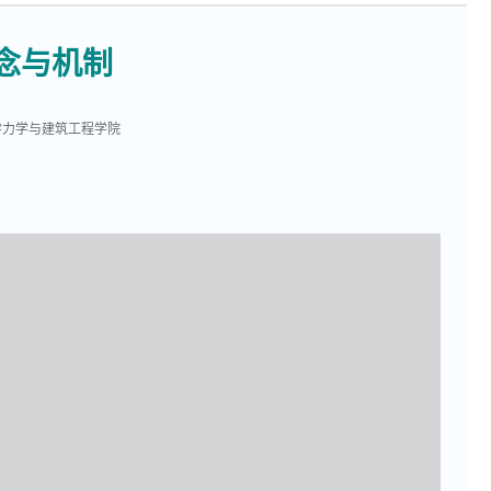
念与机制
学力学与建筑工程学院