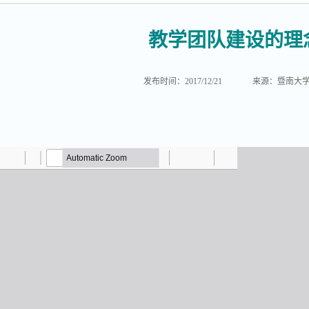
教学团队建设的理
发布时间：2017/12/21
来源：暨南大