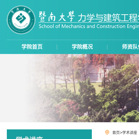
学院首页
学院概况
师资队
>
首页
学术讲座