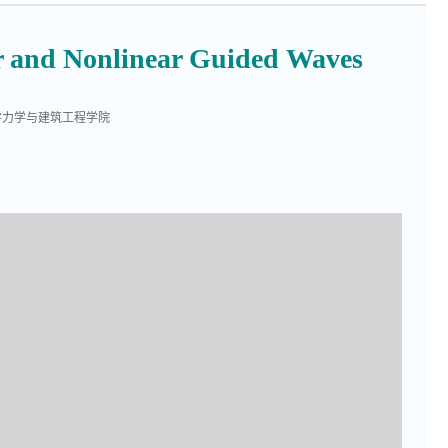
ar and Nonlinear Guided Waves
学力学与建筑工程学院