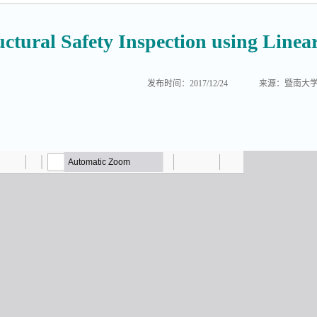
uctural Safety Inspection using Line
发布时间：2017/12/24
来源：暨南大