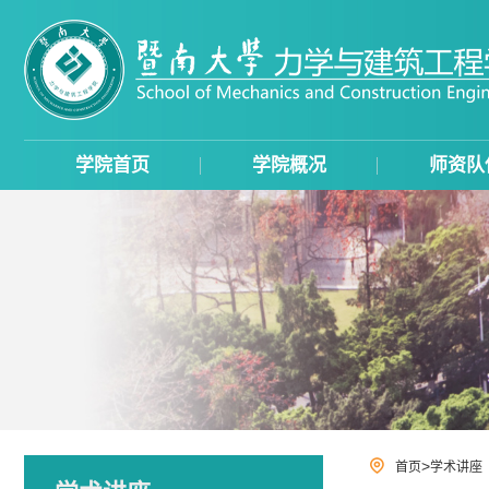
学院首页
学院概况
师资队
>
首页
学术讲座