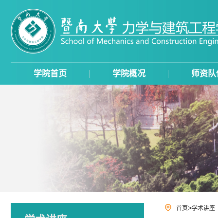
学院首页
学院概况
师资队
>
首页
学术讲座