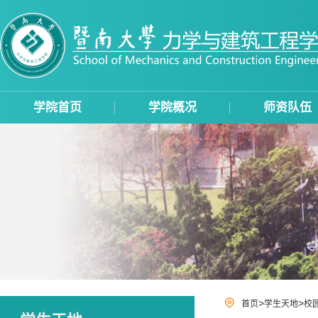
学院首页
学院概况
师资队伍
>
>
首页
学生天地
校