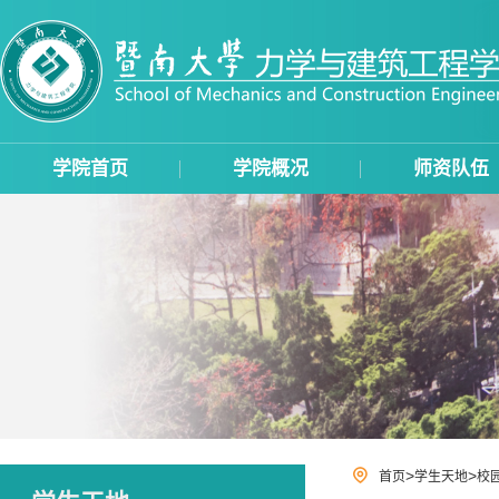
学院首页
学院概况
师资队伍
>
>
首页
学生天地
校