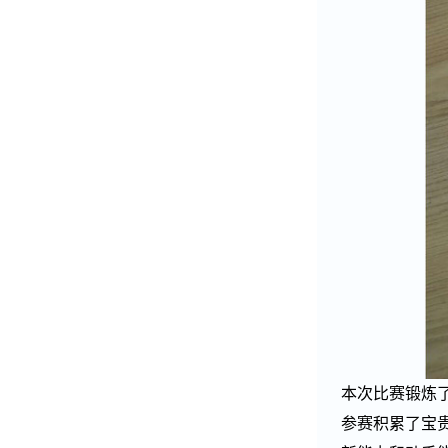
本次比赛锻炼
参赛积累了宝