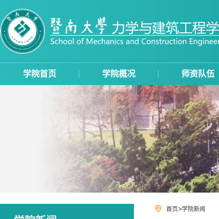
学院首页
学院概况
师资队伍
>
首页
学院新闻