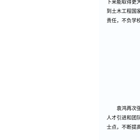
下来能取得更
到土木工程国
责任，不负学
袁鸿再次
人才引进和团
士点，不断提