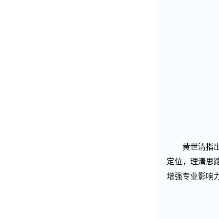
黄世清指
定位，理清思
增强专业影响