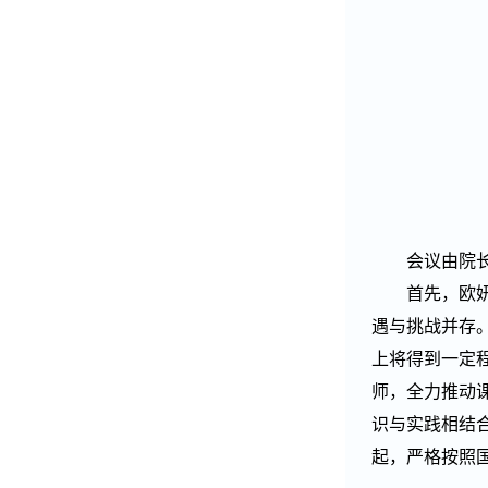
会议由院
首先，欧
遇与挑战并存
上将得到一定
师，全力推动
识与实践相结
起，严格按照