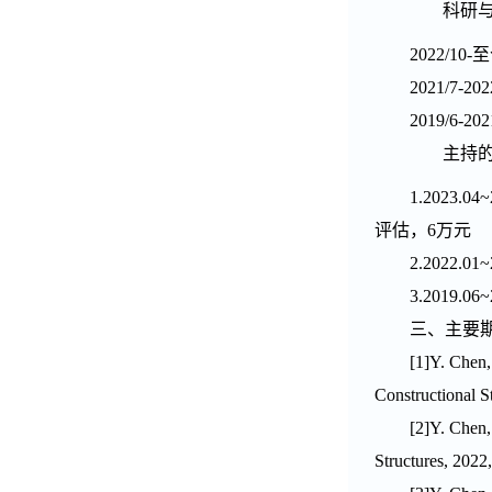
科研
2022/10-
至
2021/7-202
2019/6-202
主持
1.2023.04~
评估，
6
万元
2.2022.01~
3.2019.06~
三、主要
[1]Y. Chen,
Constructional S
[2]Y. Chen,
Structures, 2022