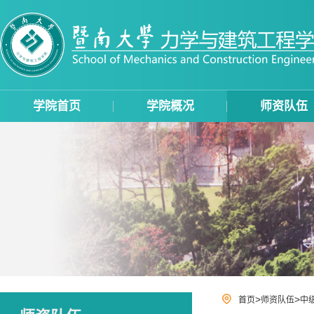
学院首页
学院概况
师资队伍
>
>
首页
师资队伍
中