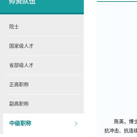
师资队伍
院士
国家级人才
省部级人才
正高职称
副高职称
陈英，博
中级职称
抗冲击、抗连