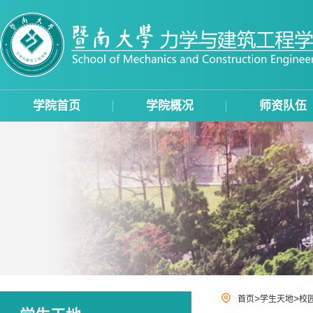
学院首页
学院概况
师资队伍
>
>
首页
学生天地
校