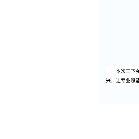
本次三下
兴，让专业赋