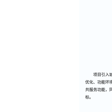
项目引入
优化、功能环
共服务功能，
标。