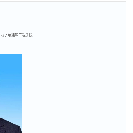
学力学与建筑工程学院