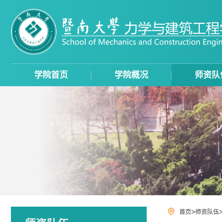
学院首页
学院概况
师资队
>
首页
师资队伍