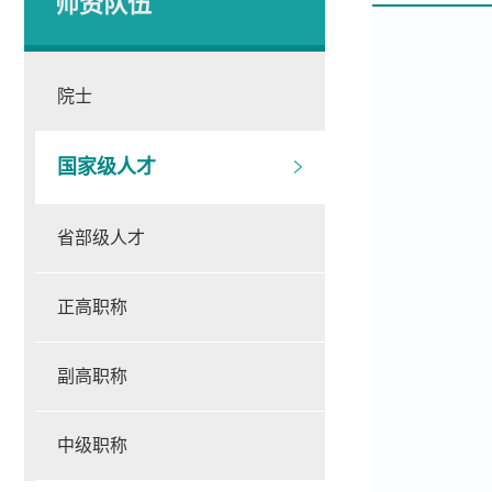
师资队伍
院士
国家级人才
省部级人才
正高职称
副高职称
中级职称