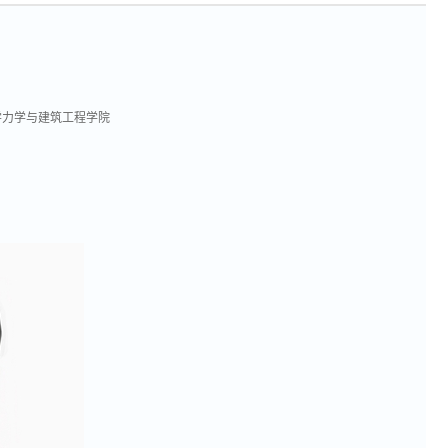
学力学与建筑工程学院