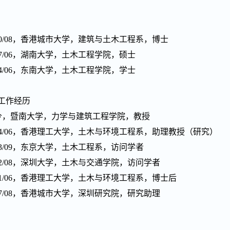
9-2020/08，香港城市大学，建筑与土木工程系，博士
-2017/06，湖南大学，土木工程学院，硕士
-2014/06，东南大学，土木工程学院，学士
工作经历
2-至今，暨南大学，力学与建筑工程学院，教授
6-2024/06，香港理工大学，土木与环境工程系，助理教授（研究）
-2023/09，东京大学，土木工程系，访问学者
-2022/08，深圳大学，土木与交通学院，访问学者
0-2021/06，香港理工大学，土木与环境工程系，博士后
-2017/08，香港城市大学，深圳研究院，研究助理