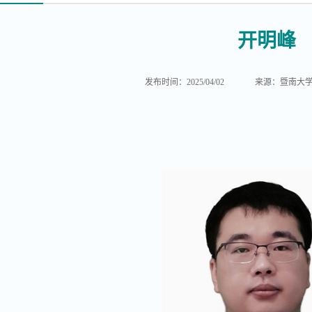
开明峰
发布时间：2025/04/02
来源：暨南大