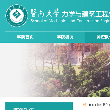
学院首页
学院概况
师资队
>
首页
师资队伍