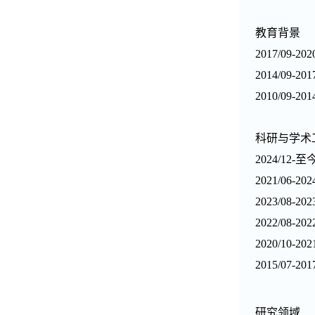
教育背景
2017/0
2014/09
2010/09
科研与学术
2024/1
2021/0
2023/08
2022/08
2020/1
2015/07
研究领域