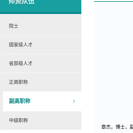
师资队伍
院士
国家级人才
省部级人才
正高职称
副高职称
中级职称
章杰，
博士，