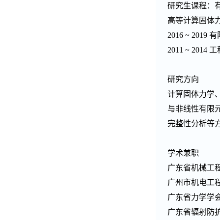
研究生课程：
高等计算固体
2016 ~ 2019
有
2011 ~ 2014
工
研究方向
计算固体力学
与非线性有限
完整性分析等
学术兼职
广东省机械工
广州市机电工
广东省力学学
广东省辐射防