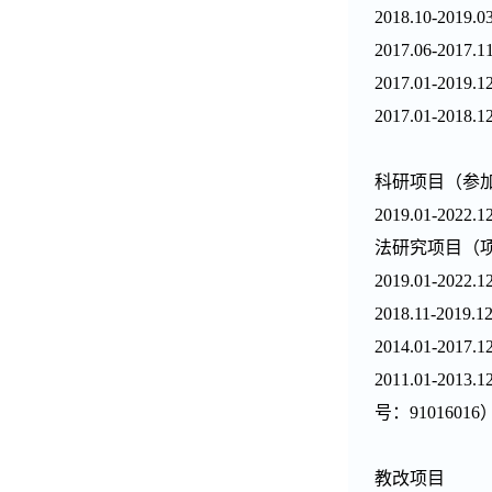
2018.10-2019.0
2017.06-2017.1
2017.01-2019.1
2017.01-2018.1
科研项目
（参
2019.01-2022.1
法研究项目（
2019.01-2022.1
2018.11-2019.1
2014.01-2017.1
2011.01-2013.1
号：
91016016
教改项目