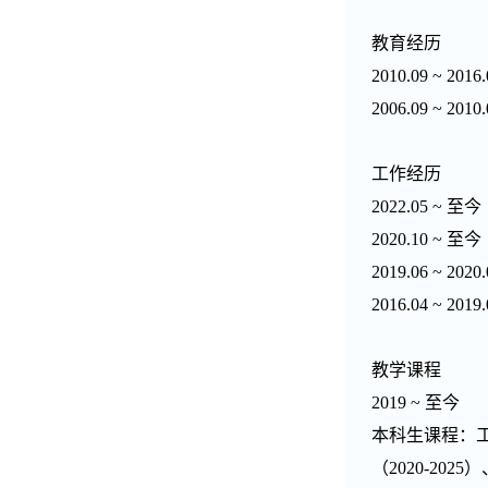
教育经历
2010.09 ~ 2016
2006.09 ~ 2010
工作经历
202
2
.
05
~
至今
2020.10 ~
至今
2019.06 ~ 2020
2016.04 ~ 2019
教学课程
2019 ~
至今
本科生课程：
（
2020-2025
）