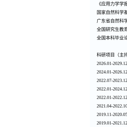
《应用力学学
国家自然科学
广东省自然科
全国研究生教
全国本科毕业
科研项目
（主
2026.01-2029.12
2
024.01
-
2026.1
2022.07
-
2023.1
2
022.01
-
2024.1
2022.01
-
2022.1
2021.04-2022.1
2019.11-2020.0
2019.01-2021.1