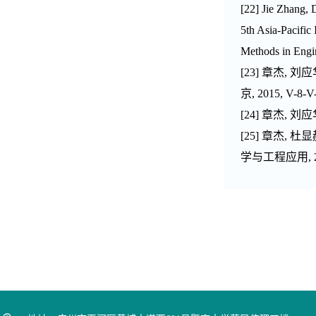
[
22
]
Jie Zhang
, 
5th Asia-Pacific
Methods in Engi
[23]
章杰
,
刘应
京
, 2015, V-8-V-
[24]
章杰
,
刘应
[25]
章杰
,
杜显
学与工程应用
,