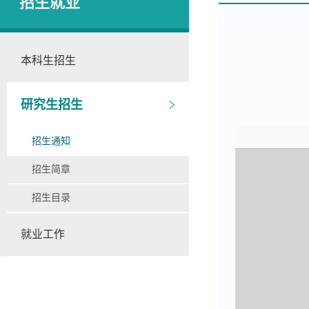
招生就业
本科生招生
研究生招生
招生通知
招生简章
招生目录
就业工作