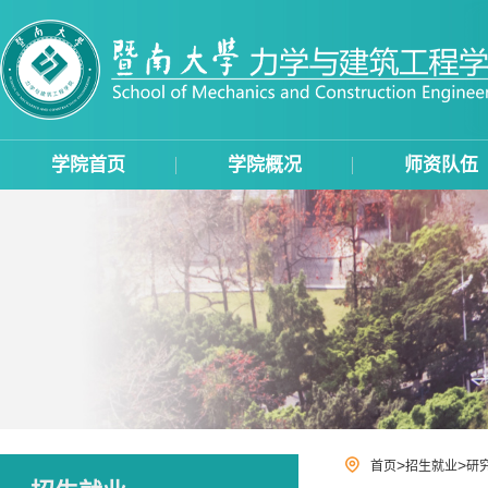
学院首页
学院概况
师资队伍
>
>
首页
招生就业
研