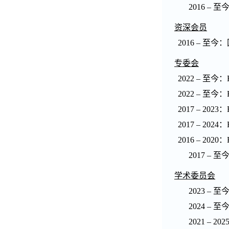
2016 –
至
资深会员
2016 –
至今：
专委会
2022 –
至今：
2022 –
至今：
2017 – 2023
：
2017 – 2024
：
2016 – 2020
：
2017 –
至
学术委员会
2023 –
至
2024 –
至
2021 –
202