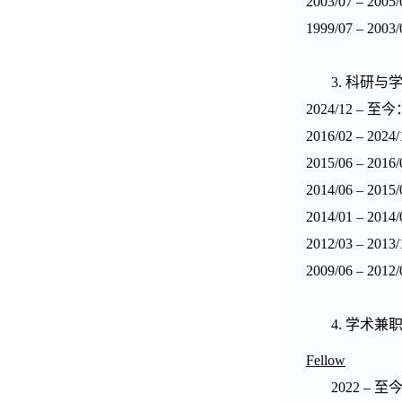
2003/07 – 2005/
1999/07 – 2003/
3.
科研与
2024/12 –
至今
2016/02 – 2024/
2015/06 – 2016/
2014/06 – 2015/
2014/01 – 2014/
2012/03 – 2013/
2009/06 – 2012/
4.
学术兼
Fellow
2022 –
至