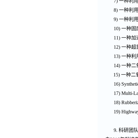
7)
一种利
8)
一种利
9)
一种利
10)
一种固
11)
一种加
12)
一种超
13)
一种利
14)
一种二
15)
一种二
16)
Syntheti
17)
Multi-La
18)
Rubberi
19)
Highway
9.
科研团