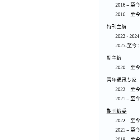
2016 –
至
2016 –
至
特刊主编
2022 - 2024
2025-
至今
副主编
2020 –
至
青年通讯专家
2022 –
至
2021 –
至
期刊编委
2022 –
至
2021 –
至
2019 –
至