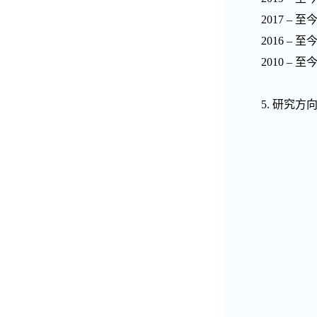
2017 –
至
2016 –
至
2010 –
至
5.
研究方