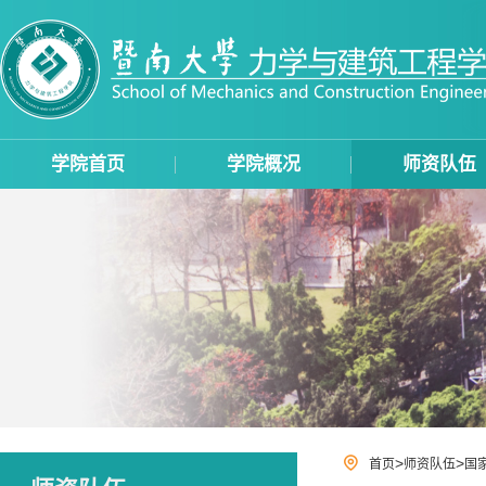
学院首页
学院概况
师资队伍
>
>
首页
师资队伍
国