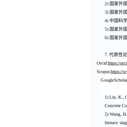
2)
国家外
3)
国家外
4)
中国科
5)
国家外
6)
国家外
7.
代表性
Orcid:
https://or
Scopus:
https://
Google
Schola
1)
Liu, K., 
Concrete Co
2)
Wang, H.,
furnace sla