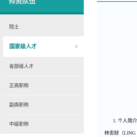
师资队伍
院士
国家级人才
省部级人才
正高职称
副高职称
1.
个人简
中级职称
林忠财（
LING