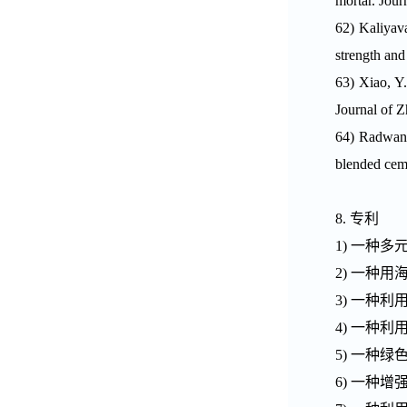
mortar. Jour
62)
Kaliyava
strength and
63)
Xiao, Y.
Journal of 
64)
Radwan,
blended cem
8.
专利
1)
一种多
2)
一种用
3)
一种利
4)
一种利
5)
一种绿
6)
一种增