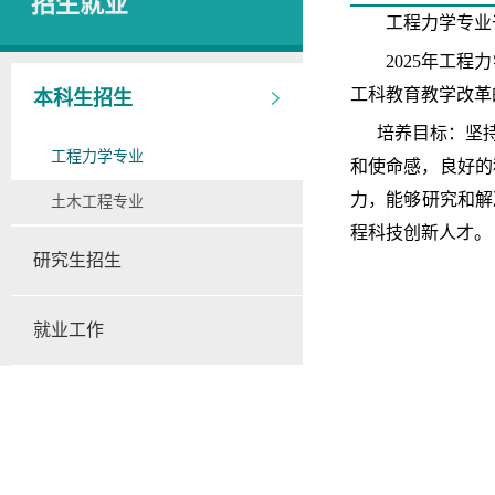
招生就业
工程力学专业
2025年
工程力
工科教育教学改革
本科生招生
培养目标：
坚
工程力学专业
和使命感，良好的
力，能够研究和解
土木工程专业
程科技创新人才。
研究生招生
就业工作