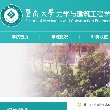
学院首页
学院概况
师资队伍
>
>
首页
招生就业
本