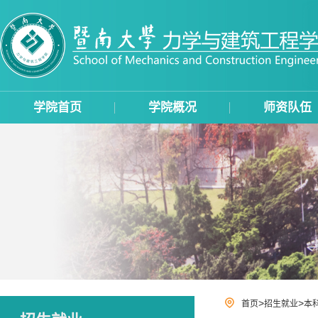
学院首页
学院概况
师资队伍
>
>
首页
招生就业
本