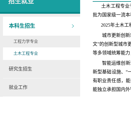
招生就业
土木工程专业
批
为
国家级
一流本
2025年
土木工
本科生招生
城市更新创新
工程力学专业
文
”的创新型城市
等多领域统筹能力
土木工程专业
智能运维创新
研究生招生
新型基础设施、
“
有职业责任感，能
就业工作
能独立承担国内外