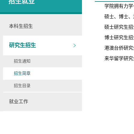
招生就业
学院拥有力学
硕士、博士、
本科生招生
硕士研究生招
博士研究生招
研究生招生
港澳台侨研究
来华留学研究
招生通知
招生简章
招生目录
就业工作