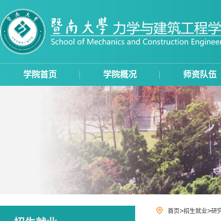
学院首页
学院概况
师资队伍
>
>
首页
招生就业
研