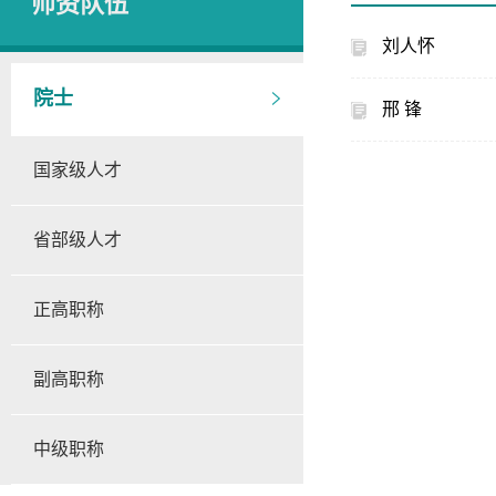
师资队伍
刘人怀
院士
邢 锋
国家级人才
省部级人才
正高职称
副高职称
中级职称