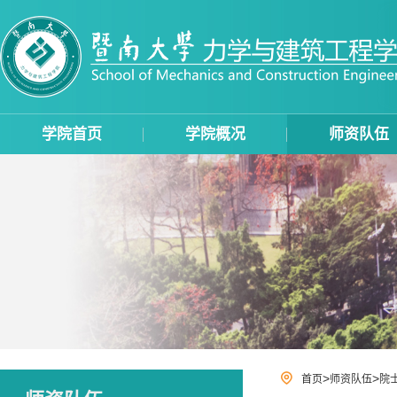
学院首页
学院概况
师资队伍
>
>
首页
师资队伍
院