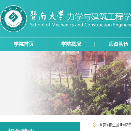
学院首页
学院概况
师资队伍
>
>
首页
招生就业
研