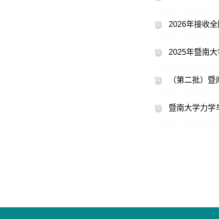
2026年接
2025年暨
（第二批）暨
暨南大学力学