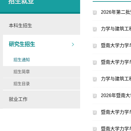
招生就业
2026年第
本科生招生
力学与建筑工
研究生招生
暨南大学力学
招生通知
暨南大学力学
招生简章
力学与建筑工
招生目录
2026年暨
就业工作
暨南大学力学
暨南大学力学