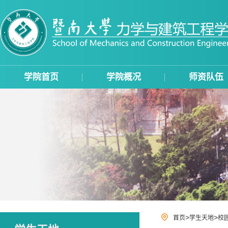
学院首页
学院概况
师资队伍
>
>
首页
学生天地
校